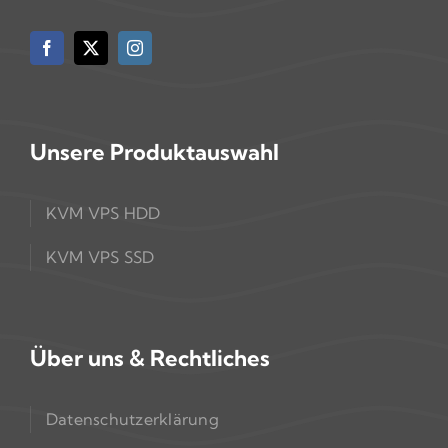
Unsere Produktauswahl
KVM VPS HDD
KVM VPS SSD
Über uns & Rechtliches
Datenschutzerklärung