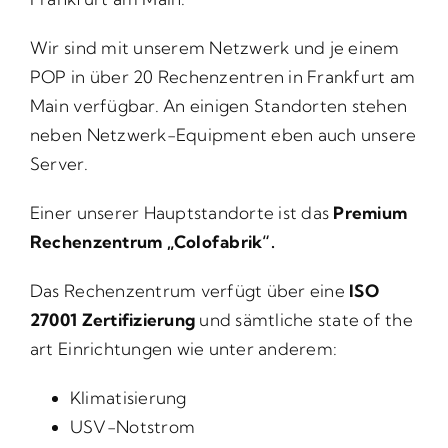
Wir sind mit unserem Netzwerk und je einem
POP in über 20 Rechenzentren in Frankfurt am
Main verfügbar. An einigen Standorten stehen
neben Netzwerk-Equipment eben auch unsere
Server.
Einer unserer Hauptstandorte ist das
Premium
Rechenzentrum „Colofabrik“.
Das Rechenzentrum verfügt über eine
ISO
27001 Zertifizierung
und sämtliche state of the
art Einrichtungen wie unter anderem:
Klimatisierung
USV-Notstrom