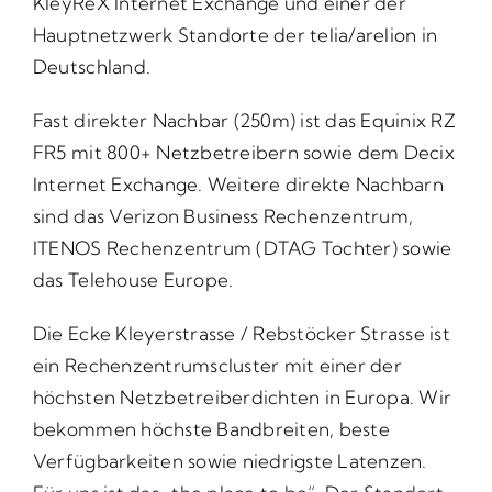
KleyReX Internet Exchange
und einer der
Hauptnetzwerk Standorte der telia/arelion in
Deutschland.
Fast direkter Nachbar (250m) ist das Equinix RZ
FR5 mit 800+ Netzbetreibern sowie dem Decix
Internet Exchange. Weitere direkte Nachbarn
sind das Verizon Business Rechenzentrum,
ITENOS Rechenzentrum (DTAG Tochter) sowie
das Telehouse Europe.
Die Ecke Kleyerstrasse / Rebstöcker Strasse ist
ein Rechenzentrumscluster mit einer der
höchsten Netzbetreiberdichten in Europa. Wir
bekommen höchste Bandbreiten, beste
Verfügbarkeiten sowie niedrigste Latenzen.